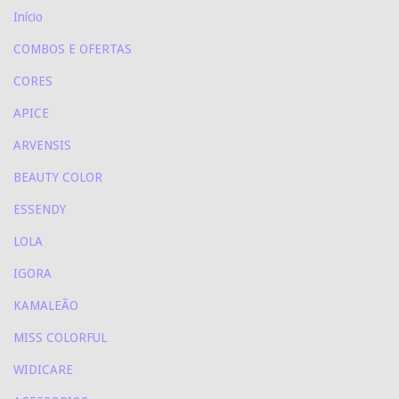
Início
COMBOS E OFERTAS
CORES
APICE
ARVENSIS
BEAUTY COLOR
ESSENDY
LOLA
IGORA
KAMALEÃO
MISS COLORFUL
WIDICARE