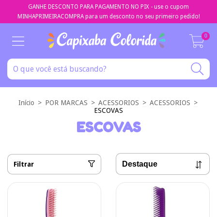
GANHE DESCONTO PARA PAGAMENTO NO PIX - use o cupom
MINHAPRIMEIRACOMPRA para um desconto no seu primeiro pedido!
0
Início
>
POR MARCAS
>
ACESSORIOS
>
ACESSORIOS
>
ESCOVAS
ESCOVAS
Filtrar