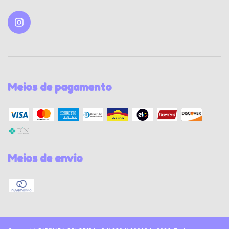
Meios de pagamento
Meios de envio