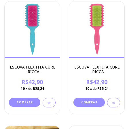
ESCOVA FLEX FITA CURL
ESCOVA FLEX FITA CURL
- RICCA
- RICCA
R$42,90
R$42,90
10
x de
R$5,24
10
x de
R$5,24