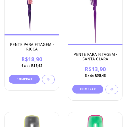
PENTE PARA FITAGEM -
RICCA
PENTE PARA FITAGEM -
R$18,90
SANTA CLARA
4
x de
R$5,62
R$13,90
3
x de
R$5,43
COMPRAR