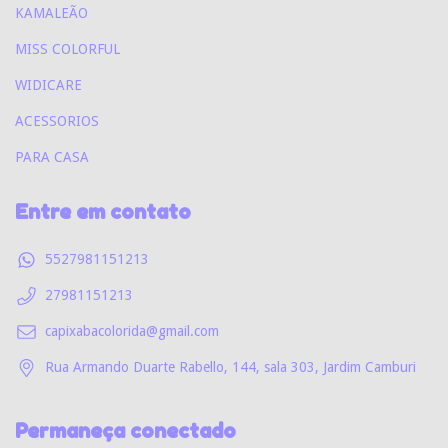
KAMALEÃO
MISS COLORFUL
WIDICARE
ACESSORIOS
PARA CASA
Entre em contato
5527981151213
27981151213
capixabacolorida@gmail.com
Rua Armando Duarte Rabello, 144, sala 303, Jardim Camburi
Permaneça conectado