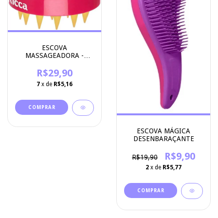
ESCOVA
MASSAGEADORA -
RICCA
R$29,90
7
x de
R$5,16
ESCOVA MÁGICA
DESENBARAÇANTE
R$9,90
R$19,90
2
x de
R$5,77
COMPRAR