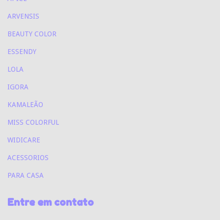
ARVENSIS
BEAUTY COLOR
ESSENDY
LOLA
IGORA
KAMALEÃO
MISS COLORFUL
WIDICARE
ACESSORIOS
PARA CASA
Entre em contato