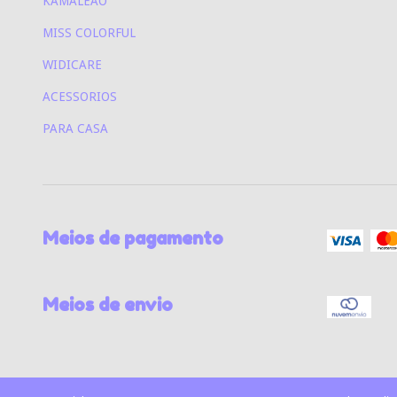
KAMALEÃO
MISS COLORFUL
WIDICARE
ACESSORIOS
PARA CASA
Meios de pagamento
Meios de envio