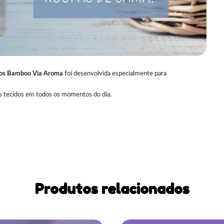
dos Bamboo Via Aroma
foi desenvolvida especialmente para
sos tecidos em todos os momentos do dia.
Produtos relacionados