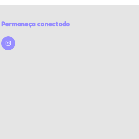
Permaneça conectado