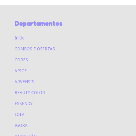
Departamentos
Início
COMBOS E OFERTAS
CORES
APICE
ARVENSIS
BEAUTY COLOR
ESSENDY
LOLA
IGORA