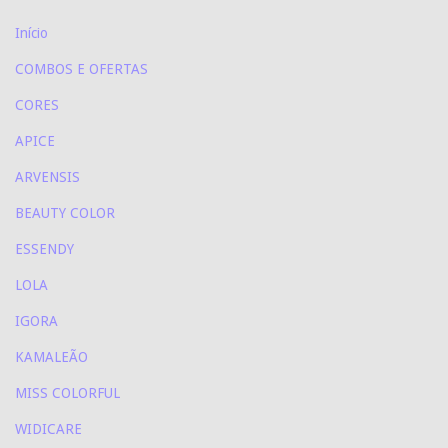
Início
COMBOS E OFERTAS
CORES
APICE
ARVENSIS
BEAUTY COLOR
ESSENDY
LOLA
IGORA
KAMALEÃO
MISS COLORFUL
WIDICARE