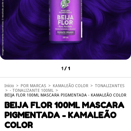
1
/
1
Início
>
POR MARCAS
>
KAMALEÃO COLOR
>
TONALIZANTES
>
- TONALIZANTE 100ML
>
BEIJA FLOR 100ML MASCARA PIGMENTADA - KAMALEÃO COLOR
BEIJA FLOR 100ML MASCARA
PIGMENTADA - KAMALEÃO
COLOR