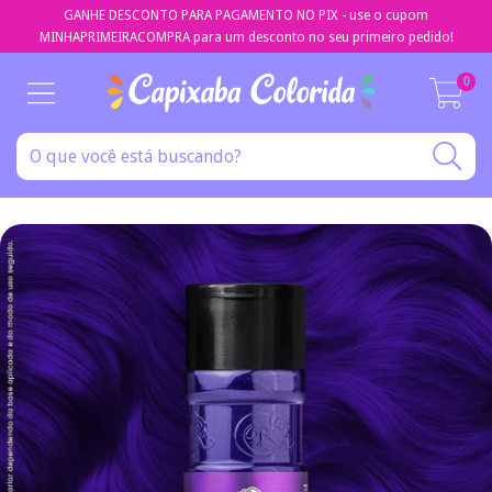
GANHE DESCONTO PARA PAGAMENTO NO PIX - use o cupom
MINHAPRIMEIRACOMPRA para um desconto no seu primeiro pedido!
0