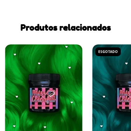
Produtos relacionados
ESGOTADO