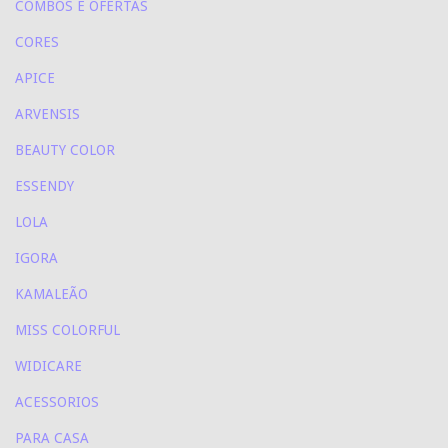
COMBOS E OFERTAS
CORES
APICE
ARVENSIS
BEAUTY COLOR
ESSENDY
LOLA
IGORA
KAMALEÃO
MISS COLORFUL
WIDICARE
ACESSORIOS
PARA CASA