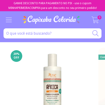
GANHE DESCONTO PARA PAGAMENTO NO PIX - use o cupom
MINHAPRIMEIRACOMPRA para um desconto no seu primeiro pedido!
0
20
%
OFF