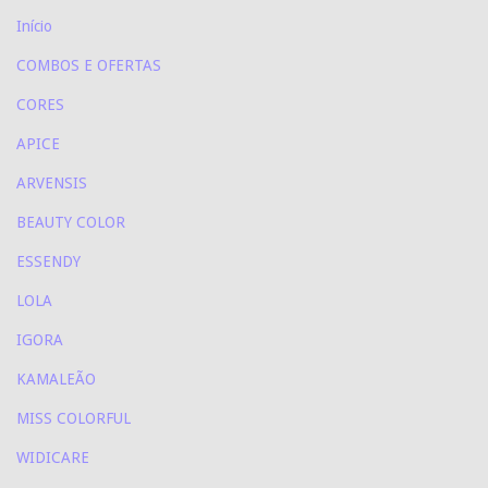
Início
COMBOS E OFERTAS
CORES
APICE
ARVENSIS
BEAUTY COLOR
ESSENDY
LOLA
IGORA
KAMALEÃO
MISS COLORFUL
WIDICARE