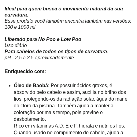
Ideal para quem busca o movimento natural da sua
curvatura.
Esse produto você também encontra também nas versões:
100 e 1000 ml
Liberado para No Poo e Low Poo
Uso diário
Para cabelos de todos os tipos de curvatura.
pH - 2,5 a 3,5 aproximadamente.
Enriquecido com:
Óleo de Baobá:
Por possuir ácidos graxos, é
absorvido pelo cabelo e assim, auxilia no brilho dos
fios, protegendo-os da radiação solar, água do mar e
do cloro da piscina. Também ajuda a manter a
coloração por mais tempo, pois previne o
desbotamento.
Rico em vitaminas A,D, E e F, hidrata e nutri os fios.
Quando usado no comprimento do cabelo, ajuda a