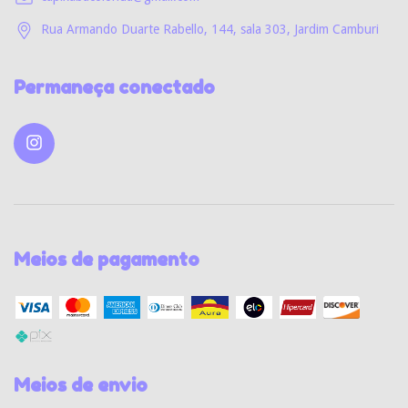
Rua Armando Duarte Rabello, 144, sala 303, Jardim Camburi
Permaneça conectado
Meios de pagamento
Meios de envio