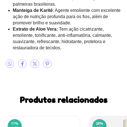
palmeiras brasileiras.
Manteiga de Karité
: Agente emoliente com excelente
ação de nutrição profunda para os fios, além de
promover brilho e suavidade.
Extrato de Aloe Vera:
Tem ação cicatrizante,
emoliente, tonificante, anti-inflamatória, calmante,
suavizante, refrescante, hidratante, protetora e
restauradora de tecidos.
Produtos relacionados
11
%
20
%