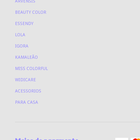
ARVENSIS
BEAUTY COLOR
ESSENDY
LOLA
IGORA
KAMALEÃO
MISS COLORFUL
WIDICARE
ACESSORIOS
PARA CASA