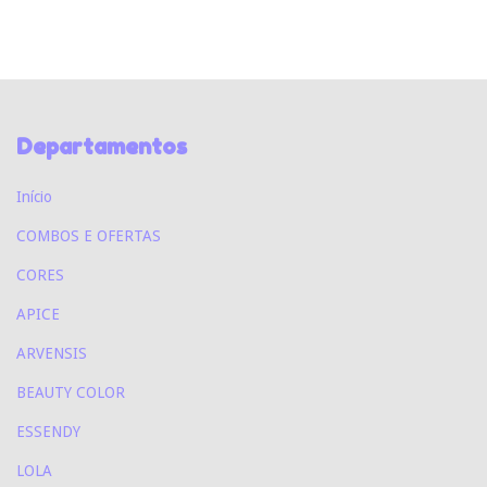
Departamentos
Início
COMBOS E OFERTAS
CORES
APICE
ARVENSIS
BEAUTY COLOR
ESSENDY
LOLA