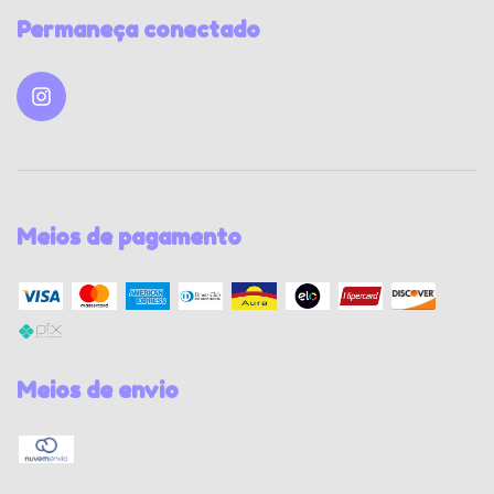
Permaneça conectado
Meios de pagamento
Meios de envio