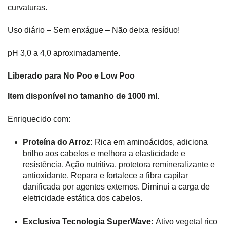
curvaturas.
Uso diário – Sem enxágue – Não deixa resíduo!
pH 3,0 a 4,0 aproximadamente.
Liberado para No Poo e Low Poo
Item disponível no tamanho de 1000 ml.
Enriquecido com:
Proteína do Arroz:
Rica em aminoácidos, adiciona
brilho aos cabelos e melhora a elasticidade e
resistência. Ação nutritiva, protetora remineralizante e
antioxidante. Repara e fortalece a fibra capilar
danificada por agentes externos. Diminui a carga de
eletricidade estática dos cabelos.
Exclusiva Tecnologia SuperWave:
Ativo vegetal rico