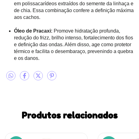
em polissacarídeos extraídos do semente da linhaça e
de chia.
Essa combinação confere a definição máxima
aos cachos.
Óleo de Pracaxi:
Promove hidratação profunda,
redução do frizz, brilho intenso, fortalecimento dos fios
e definição das ondas. Além disso, age como protetor
térmico e facilita o desembaraço, prevenindo a quebra
e os danos.
Produtos relacionados