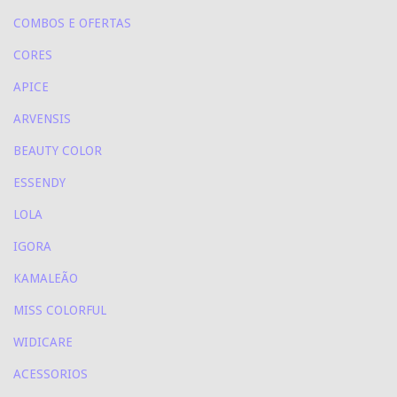
COMBOS E OFERTAS
CORES
APICE
ARVENSIS
BEAUTY COLOR
ESSENDY
LOLA
IGORA
KAMALEÃO
MISS COLORFUL
WIDICARE
ACESSORIOS