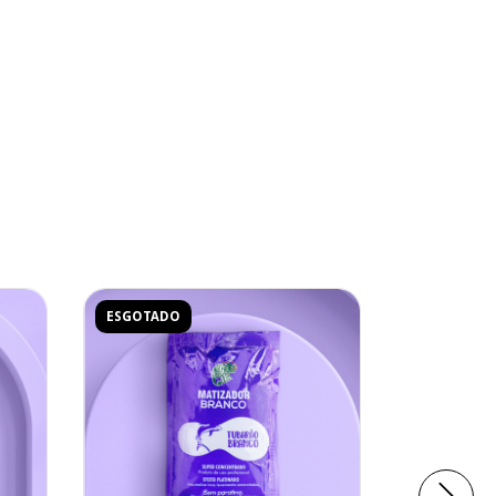
ESGOTADO
ESGOTADO