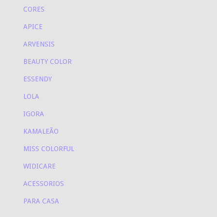
CORES
APICE
ARVENSIS
BEAUTY COLOR
ESSENDY
LOLA
IGORA
KAMALEÃO
MISS COLORFUL
WIDICARE
ACESSORIOS
PARA CASA