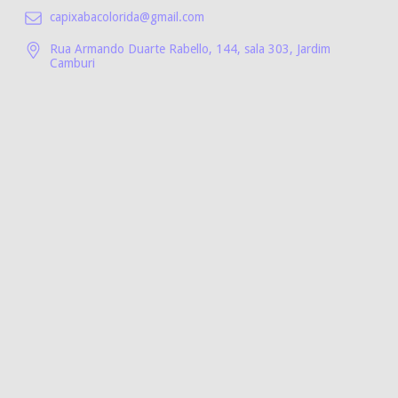
capixabacolorida@gmail.com
Rua Armando Duarte Rabello, 144, sala 303, Jardim
Camburi