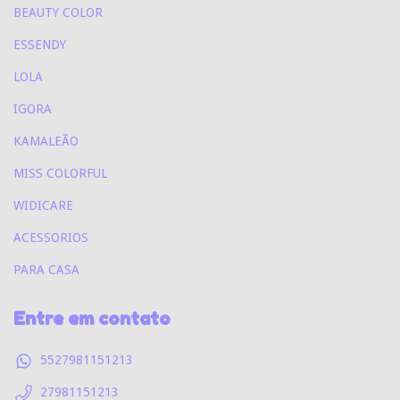
BEAUTY COLOR
ESSENDY
LOLA
IGORA
KAMALEÃO
MISS COLORFUL
WIDICARE
ACESSORIOS
PARA CASA
Entre em contato
5527981151213
27981151213