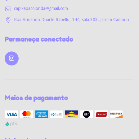
capixabacolorida@gmail.com
Rua Armando Duarte Rabello, 144, sala 303, Jardim Camburi
Permaneça conectado
Meios de pagamento