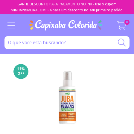
GANHE DESCONTO PARA PAGAMENTO NO PIX - use o cupom
MINHAPRIMEIRACOMPRA para um desconto no seu primeiro pedido!
0
11
%
OFF