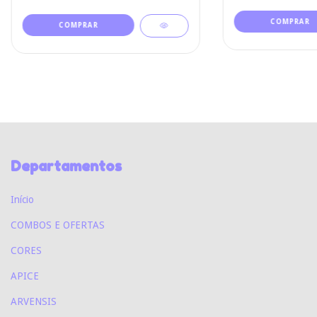
Departamentos
Início
COMBOS E OFERTAS
CORES
APICE
ARVENSIS