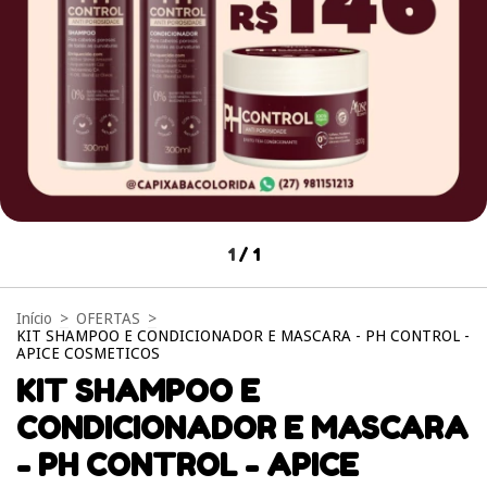
1
/
1
Início
>
OFERTAS
>
KIT SHAMPOO E CONDICIONADOR E MASCARA - PH CONTROL -
APICE COSMETICOS
KIT SHAMPOO E
CONDICIONADOR E MASCARA
- PH CONTROL - APICE