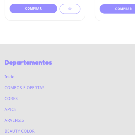
Departamentos
Início
COMBOS E OFERTAS
CORES
APICE
ARVENSIS
BEAUTY COLOR