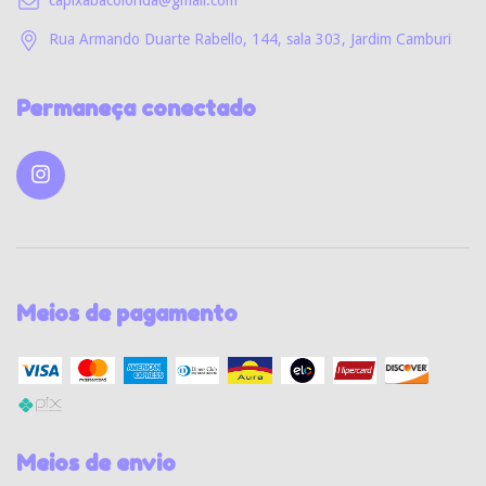
capixabacolorida@gmail.com
Rua Armando Duarte Rabello, 144, sala 303, Jardim Camburi
Permaneça conectado
Meios de pagamento
Meios de envio