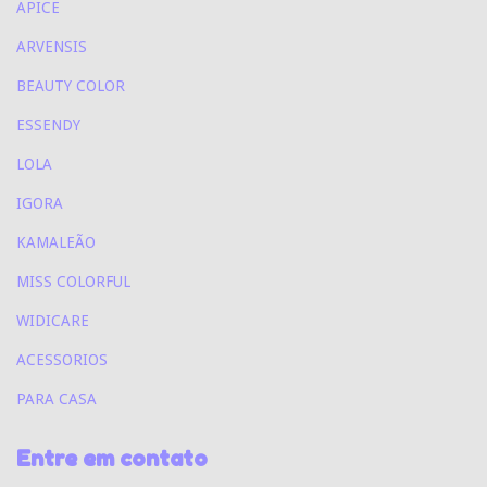
APICE
ARVENSIS
BEAUTY COLOR
ESSENDY
LOLA
IGORA
KAMALEÃO
MISS COLORFUL
WIDICARE
ACESSORIOS
PARA CASA
Entre em contato