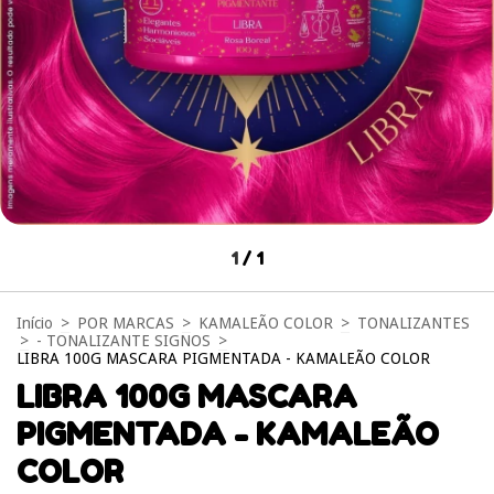
1
/
1
Início
>
POR MARCAS
>
KAMALEÃO COLOR
>
TONALIZANTES
>
- TONALIZANTE SIGNOS
>
LIBRA 100G MASCARA PIGMENTADA - KAMALEÃO COLOR
LIBRA 100G MASCARA
PIGMENTADA - KAMALEÃO
COLOR