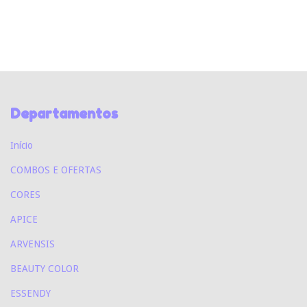
Departamentos
Início
COMBOS E OFERTAS
CORES
APICE
ARVENSIS
BEAUTY COLOR
ESSENDY