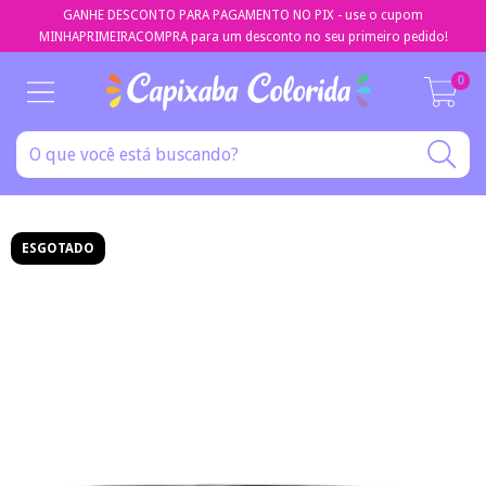
GANHE DESCONTO PARA PAGAMENTO NO PIX - use o cupom
MINHAPRIMEIRACOMPRA para um desconto no seu primeiro pedido!
0
ESGOTADO