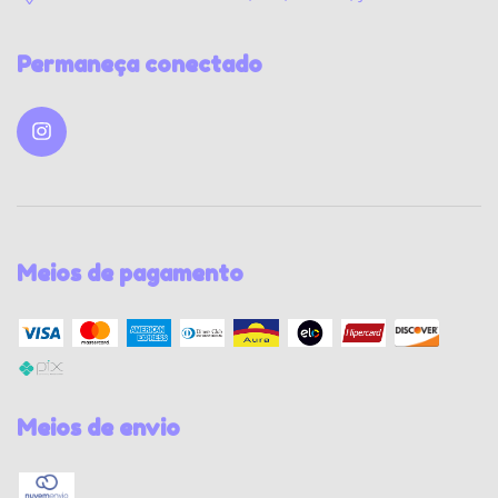
Permaneça conectado
Meios de pagamento
Meios de envio