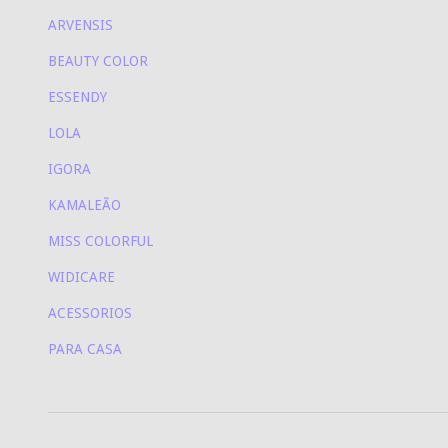
ARVENSIS
BEAUTY COLOR
ESSENDY
LOLA
IGORA
KAMALEÃO
MISS COLORFUL
WIDICARE
ACESSORIOS
PARA CASA