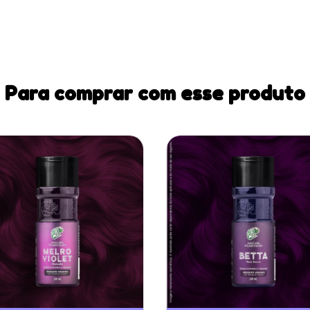
Para comprar com esse produto