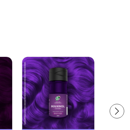
ESGOTADO