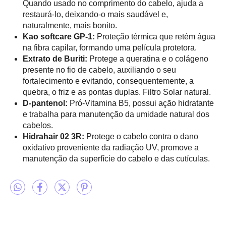
Quando usado no comprimento do cabelo, ajuda a
restaurá-lo, deixando-o mais saudável e,
naturalmente, mais bonito.
Kao softcare GP-1:
Proteção térmica que retém água
na fibra capilar, formando uma película protetora.
Extrato de Buriti:
Protege a queratina e o colágeno
presente no fio de cabelo, auxiliando o seu
fortalecimento e evitando, consequentemente, a
quebra, o friz e as pontas duplas. Filtro Solar natural.
D-pantenol:
Pró-Vitamina B5, possui ação hidratante
e trabalha para manutenção da umidade natural dos
cabelos.
Hidrahair 02 3R:
Protege o cabelo contra o dano
oxidativo proveniente da radiação UV, promove a
manutenção da superfície do cabelo e das cutículas.