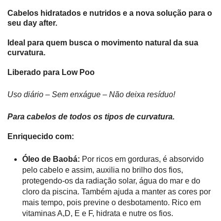
Cabelos hidratados e nutridos e a nova solução para o
seu day after.
Ideal para quem busca o movimento natural da sua
curvatura.
Liberado para Low Poo
Uso diário – Sem enxágue – Não deixa resíduo!
Para cabelos de todos os tipos de curvatura.
Enriquecido com:
Óleo de Baobá:
Por ricos em gorduras, é absorvido
pelo cabelo e assim, auxilia no brilho dos fios,
protegendo-os da radiação solar, água do mar e do
cloro da piscina. Também ajuda a manter as cores por
mais tempo, pois previne o desbotamento.
Rico em
vitaminas A,D, E e F, hidrata e nutre os fios.