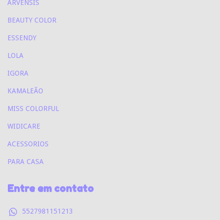
ARVENSIS
BEAUTY COLOR
ESSENDY
LOLA
IGORA
KAMALEÃO
MISS COLORFUL
WIDICARE
ACESSORIOS
PARA CASA
Entre em contato
5527981151213