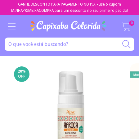
GANHE DESCONTO PARA PAGAMENTO NO PIX - use o cupom
MINHAPRIMEIRACOMPRA para um desconto no seu primeiro pedido!
0
20
%
OFF