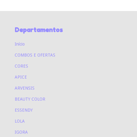
Departamentos
Início
COMBOS E OFERTAS
CORES
APICE
ARVENSIS
BEAUTY COLOR
ESSENDY
LOLA
IGORA