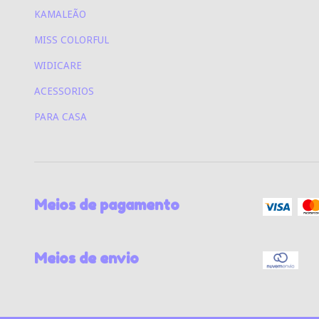
KAMALEÃO
MISS COLORFUL
WIDICARE
ACESSORIOS
PARA CASA
Meios de pagamento
Meios de envio