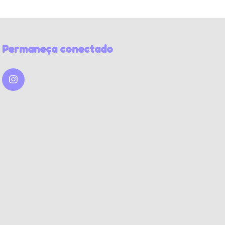
Permaneça conectado