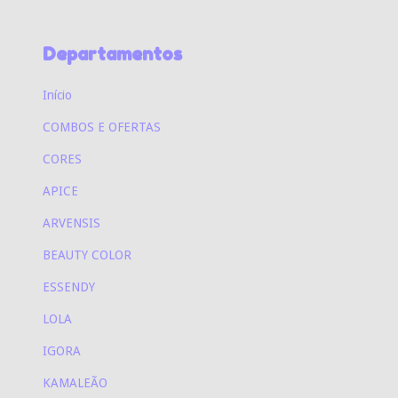
Departamentos
Início
COMBOS E OFERTAS
CORES
APICE
ARVENSIS
BEAUTY COLOR
ESSENDY
LOLA
IGORA
KAMALEÃO