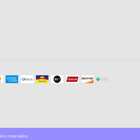
itos reservados.