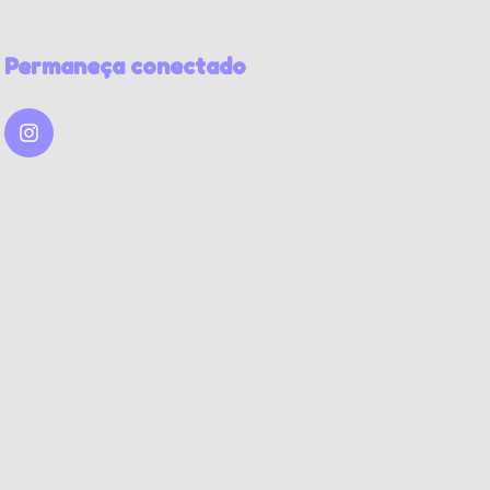
Permaneça conectado