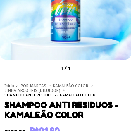
1
/
1
Início
>
POR MARCAS
>
KAMALEÃO COLOR
>
LINHA ARCO IRIS (DILUIDOR)
>
SHAMPOO ANTI RESIDUOS - KAMALEÃO COLOR
SHAMPOO ANTI RESIDUOS -
KAMALEÃO COLOR