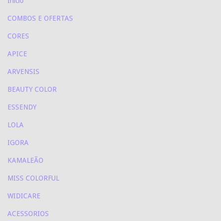
Início
COMBOS E OFERTAS
CORES
APICE
ARVENSIS
BEAUTY COLOR
ESSENDY
LOLA
IGORA
KAMALEÃO
MISS COLORFUL
WIDICARE
ACESSORIOS