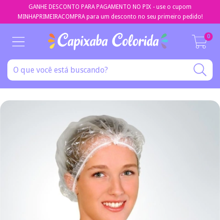
GANHE DESCONTO PARA PAGAMENTO NO PIX - use o cupom
MINHAPRIMEIRACOMPRA para um desconto no seu primeiro pedido!
0