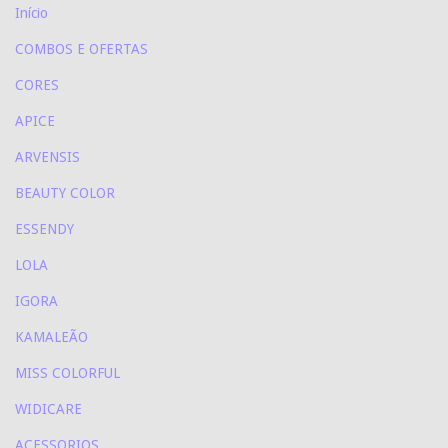
Início
COMBOS E OFERTAS
CORES
APICE
ARVENSIS
BEAUTY COLOR
ESSENDY
LOLA
IGORA
KAMALEÃO
MISS COLORFUL
WIDICARE
ACESSORIOS