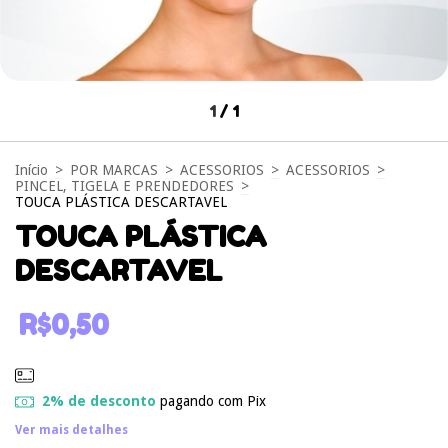
1
/
1
Início
>
POR MARCAS
>
ACESSORIOS
>
ACESSORIOS
>
PINCEL, TIGELA E PRENDEDORES
>
TOUCA PLÁSTICA DESCARTAVEL
TOUCA PLÁSTICA
DESCARTAVEL
R$0,50
2% de desconto
pagando com Pix
Ver mais detalhes