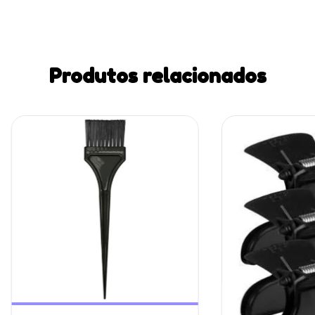
Produtos relacionados