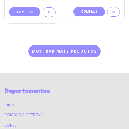
MOSTRAR MAIS PRODUTOS
Departamentos
Início
COMBOS E OFERTAS
CORES