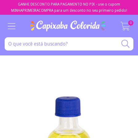
GANHE DESCONTO PARA PAGAMENTO NO PIX - use o cupom
MINHAPRIMEIRACOMPRA para um desconto no seu primeiro pedido!
0