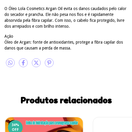
O Óleo Lola Cosmetics Argan Oil evita os danos caudados pelo calor
do secador e prancha. Ele não pesa nos fios e é rapidamente
absorvida pela fibra capilar. Com isso, o cabelo fica protegido, livre
dos arrepiados e com brilho intenso.
Ação
Óleo de Argan: fonte de antioxidantes, protege a fibra capilar dos
danos que causam a perda de massa.
Produtos relacionados
34
%
OFF