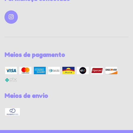
Meios de pagamento
Meios de envio