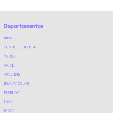
Departamentos
Início
COMBOS E OFERTAS
CORES
APICE
ARVENSIS
BEAUTY COLOR
ESSENDY
LOLA
IGORA