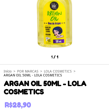
1
/
1
Início
>
POR MARCAS
>
LOLA COSMETICS
>
ARGAN OIL 50ML - LOLA COSMETICS
ARGAN OIL 50ML - LOLA
COSMETICS
R$28,90