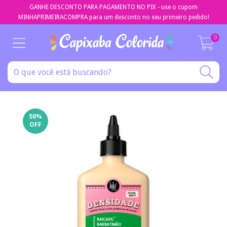
GANHE DESCONTO PARA PAGAMENTO NO PIX - use o cupom
MINHAPRIMEIRACOMPRA para um desconto no seu primeiro pedido!
0
50
%
OFF