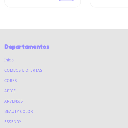
Departamentos
Início
COMBOS E OFERTAS
CORES
APICE
ARVENSIS
BEAUTY COLOR
ESSENDY