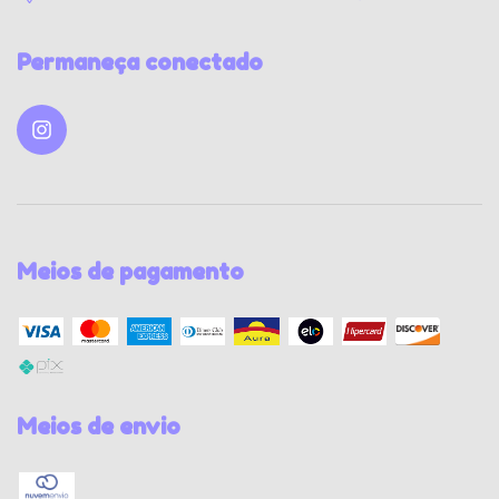
Permaneça conectado
Meios de pagamento
Meios de envio