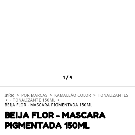
1
/
4
Início
>
POR MARCAS
>
KAMALEÃO COLOR
>
TONALIZANTES
>
- TONALIZANTE 150ML
>
BEIJA FLOR - MASCARA PIGMENTADA 150ML
BEIJA FLOR - MASCARA
PIGMENTADA 150ML