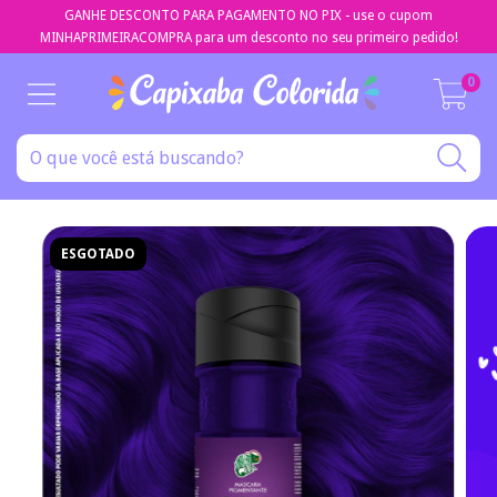
GANHE DESCONTO PARA PAGAMENTO NO PIX - use o cupom
MINHAPRIMEIRACOMPRA para um desconto no seu primeiro pedido!
0
ESGOTADO