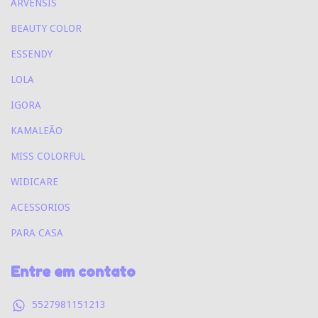
ARVENSIS
BEAUTY COLOR
ESSENDY
LOLA
IGORA
KAMALEÃO
MISS COLORFUL
WIDICARE
ACESSORIOS
PARA CASA
Entre em contato
5527981151213