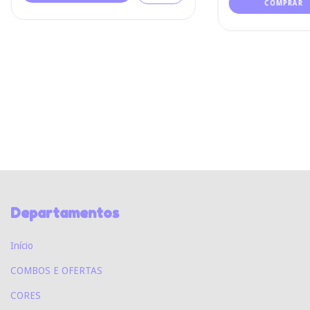
Departamentos
Início
COMBOS E OFERTAS
CORES