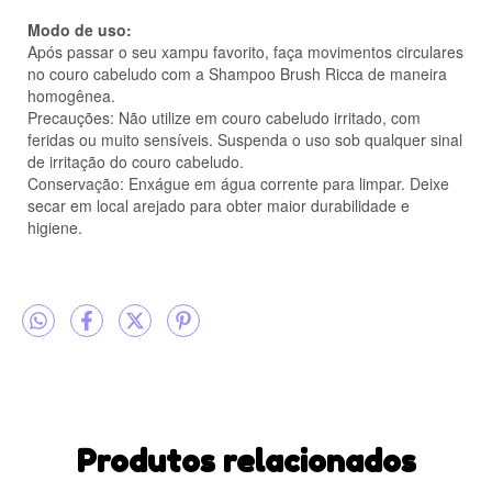
Modo de uso:
Após passar o seu xampu favorito, faça movimentos circulares
no couro cabeludo com a Shampoo Brush Ricca de maneira
homogênea.
Precauções: Não utilize em couro cabeludo irritado, com
feridas ou muito sensíveis. Suspenda o uso sob qualquer sinal
de irritação do couro cabeludo.
Conservação: Enxágue em água corrente para limpar. Deixe
secar em local arejado para obter maior durabilidade e
higiene.
Produtos relacionados