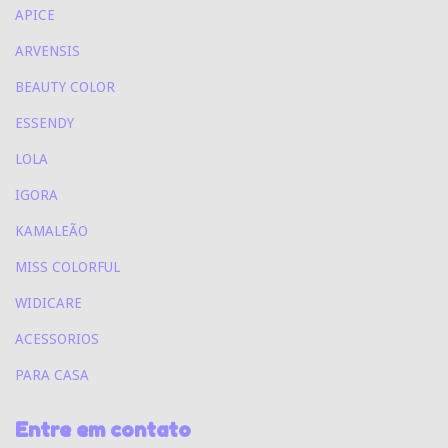
APICE
ARVENSIS
BEAUTY COLOR
ESSENDY
LOLA
IGORA
KAMALEÃO
MISS COLORFUL
WIDICARE
ACESSORIOS
PARA CASA
Entre em contato