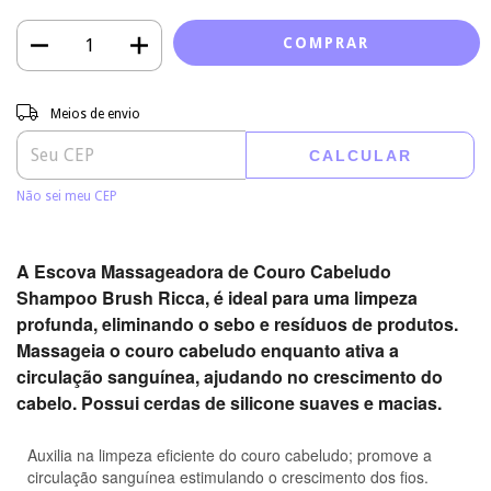
Entregas para o CEP:
ALTERAR CEP
Meios de envio
CALCULAR
Não sei meu CEP
A
Escova Massageadora de Couro Cabeludo
Shampoo Brush Ricca
, é ideal para uma limpeza
profunda, eliminando o sebo e resíduos de produtos.
Massageia o couro cabeludo enquanto ativa a
circulação sanguínea, ajudando no crescimento do
cabelo. Possui cerdas de silicone suaves e macias.
Auxilia na limpeza eficiente do couro cabeludo; promove a
circulação sanguínea estimulando o crescimento dos fios.