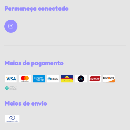
Permaneça conectado
Meios de pagamento
Meios de envio