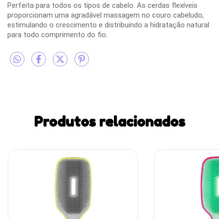
Perfeita para todos os tipos de cabelo. As cerdas flexíveis
proporcionam uma agradável massagem no couro cabeludo,
estimulando o crescimento e distribuindo a hidratação natural
para todo comprimento do fio.
Produtos relacionados