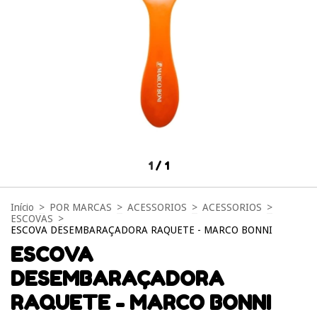
1
/
1
Início
>
POR MARCAS
>
ACESSORIOS
>
ACESSORIOS
>
ESCOVAS
>
ESCOVA DESEMBARAÇADORA RAQUETE - MARCO BONNI
ESCOVA
DESEMBARAÇADORA
RAQUETE - MARCO BONNI