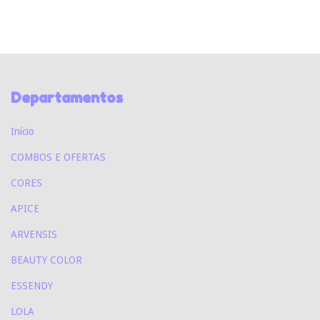
Departamentos
Início
COMBOS E OFERTAS
CORES
APICE
ARVENSIS
BEAUTY COLOR
ESSENDY
LOLA