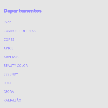
Departamentos
Início
COMBOS E OFERTAS
CORES
APICE
ARVENSIS
BEAUTY COLOR
ESSENDY
LOLA
IGORA
KAMALEÃO