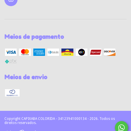
Meios de pagamento
Meios de envio
Copyright CAPIXABA COLORIDA - 34123941000134 - 2026. Todos os
direitos reservados.