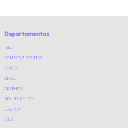
Departamentos
Início
COMBOS E OFERTAS
CORES
APICE
ARVENSIS
BEAUTY COLOR
ESSENDY
LOLA