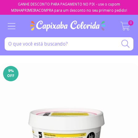
GANHE DESCONTO PARA PAGAMENTO NO PIX - use o cupom
MINHAPRIMEIRACOMPRA para um desconto no seu primeiro pedido!
0
9
%
OFF