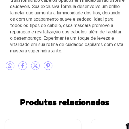
transformando cabelos opacos em madeixas radiantes e
saudáveis. Sua exclusiva fórmula desenvolve um brilho
lamelar que aumenta a luminosidade dos fios, deixando-
os com um acabamento suave e sedoso. Ideal para
todos os tipos de cabelo, essa máscara promove a
reparação e revitalização dos cabelos, além de facilitar
o desembaraço. Experimente um toque de leveza e
vitalidade em sua rotina de cuidados capilares com esta
máscara super hidratante.
Produtos relacionados