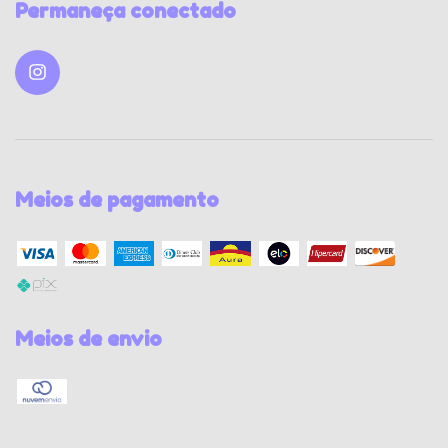
Permaneça conectado
Meios de pagamento
Meios de envio